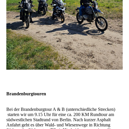
Brandenburgtouren
Bei der Brandenburgtour A & B (unterschiedliche Strecken)
starten wir um 9.15 Uhr für eine ca. 200 KM Rundtour am
südwestlichen Stadtrand von Berlin. Nach kurzer Asphalt
Anfahrt geht es über Wald- und Wiesenwege in Richtung