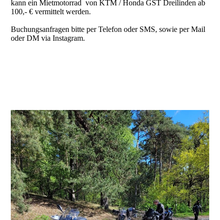
kann ein Mietmotorrad von KTM / Honda GST Dreilinden ab
100,- € vermittelt werden.
Buchungsanfragen bitte per Telefon oder SMS, sowie per Mail
oder DM via Instagram.