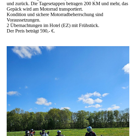
und zurück. Die Tagesetappen betragen 200 KM und mehr, das
Gepäck wird am Motorrad transportiert.
Kondition und sichere Motorradbeherrschung sind
Voraussetzungen.
2 Übernachtungen im Hotel (EZ) mit Frühstück.
Der Preis beträgt 590,- €.