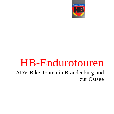
HB-Endurotouren
ADV Bike Touren in Brandenburg und
zur Ostsee